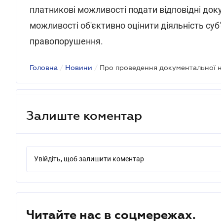
платникові можливості подати відповідні до
можливості об'єктивно оцінити діяльність суб'
правопорушення.
Головна
/
Новини
/
Залиште коментар
Увійдіть, щоб залишити коментар
Читайте нас в соцмережах.