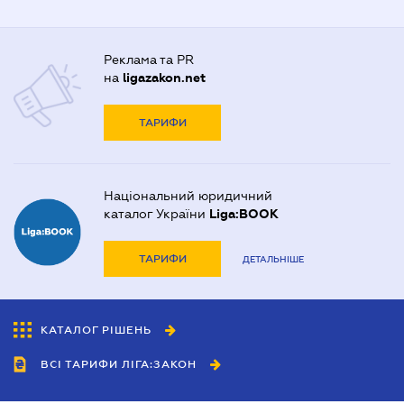
Реклама та PR
на
ligazakon.net
ТАРИФИ
Національний юридичний
каталог України
Liga:BOOK
ТАРИФИ
ДЕТАЛЬНІШЕ
КАТАЛОГ РІШЕНЬ
ВСІ ТАРИФИ ЛІГА:ЗАКОН