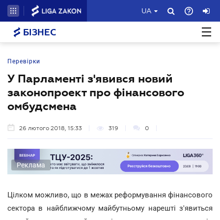
UA
БІЗНЕС
Перевірки
У Парламенті з'явився новий
законопроект про фінансового
омбудсмена
26 лютого 2018, 15:33
319
0
Реклама
Цілком можливо, що в межах реформування фінансового
сектора в найближчому майбутньому нарешті з'явиться