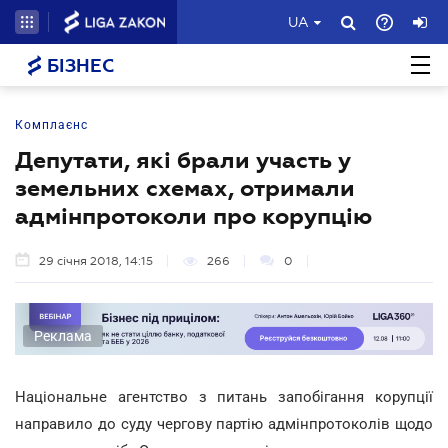
UA
БІЗНЕС
Комплаєнс
Депутати, які брали участь у
земельних схемах, отримали
адмінпротоколи про корупцію
29 січня 2018, 14:15
266
0
Реклама
Національне агентство з питань запобігання корупції
направило до суду чергову партію адмінпротоколів щодо