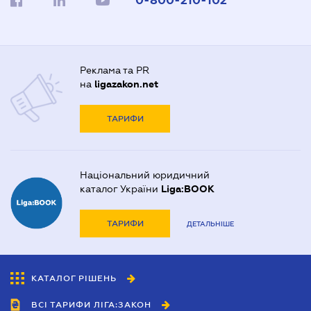
0-800-210-102
Реклама та PR
на
ligazakon.net
ТАРИФИ
Національний юридичний
каталог України
Liga:BOOK
ТАРИФИ
ДЕТАЛЬНІШЕ
КАТАЛОГ РІШЕНЬ
ВСІ ТАРИФИ ЛІГА:ЗАКОН