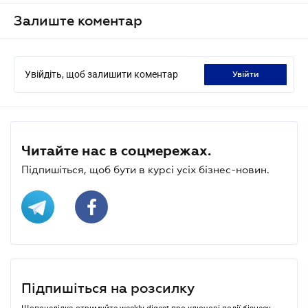
Залиште коментар
Увійдіть, щоб залишити коментар
увійти
Читайте нас в соцмережах.
Підпишіться, щоб бути в курсі усіх бізнес-новин.
Підпишіться на розсилку