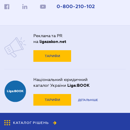
0-800-210-102
Реклама та PR
на
ligazakon.net
ТАРИФИ
Національний юридичний
каталог України
Liga:BOOK
ТАРИФИ
ДЕТАЛЬНІШЕ
КАТАЛОГ РІШЕНЬ