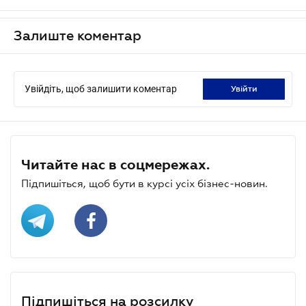
Залиште коментар
Увійдіть, щоб залишити коментар
увійти
Читайте нас в соцмережах.
Підпишіться, щоб бути в курсі усіх бізнес-новин.
Підпишіться на розсилку