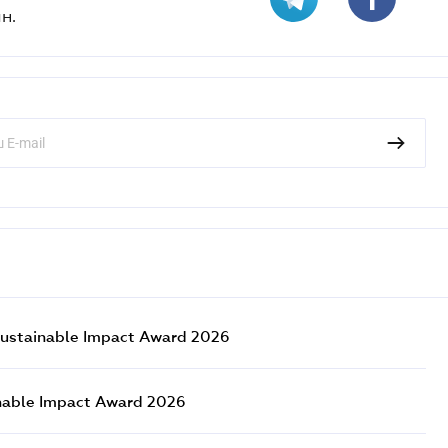
н.
ustainable Impact Award 2026
nable Impact Award 2026