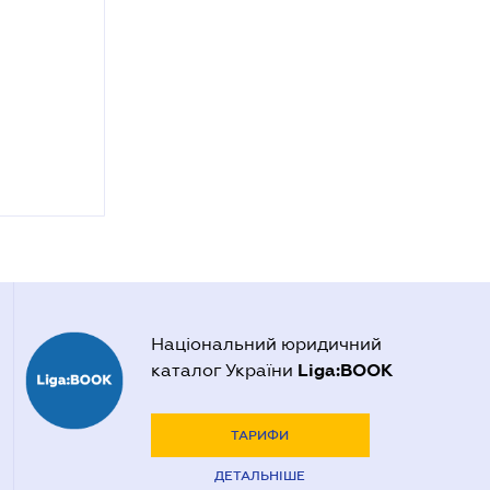
Національний юридичний
Liga:BOOK
каталог України
ТАРИФИ
ДЕТАЛЬНІШЕ