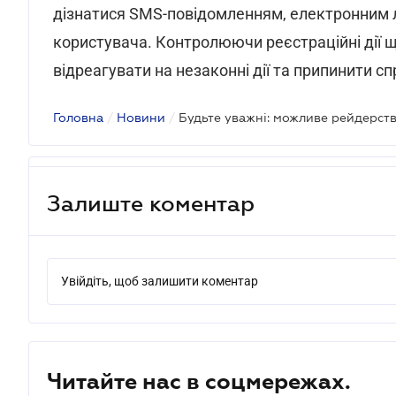
дізнатися SMS-повідомленням, електронним л
користувача. Контролюючи реєстраційні дії 
відреагувати на незаконні дії та припинити 
Головна
/
Новини
/
Будьте уважні: можливе рейдерст
Залиште коментар
Увійдіть, щоб залишити коментар
Читайте нас в соцмережах.