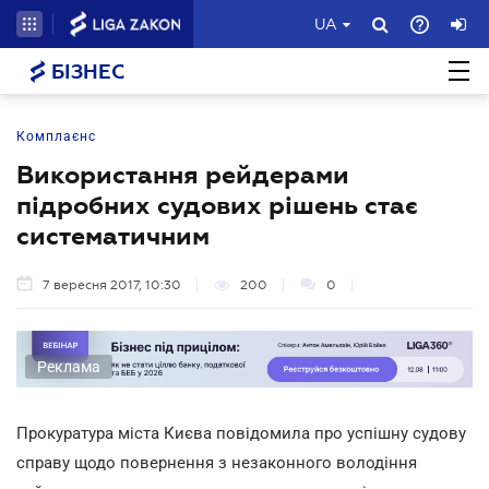
UA
БІЗНЕС
Комплаєнс
Використання рейдерами
підробних судових рішень стає
систематичним
7 вересня 2017, 10:30
200
0
Реклама
Прокуратура міста Києва повідомила про успішну судову
справу щодо повернення з незаконного володіння