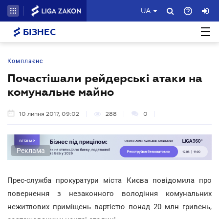
UA
БІЗНЕС
Комплаєнс
Почастішали рейдерські атаки на
комунальне майно
10 липня 2017, 09:02
288
0
Реклама
Прес-служба прокуратури міста Києва повідомила про
повернення з незаконного володіння комунальних
нежитлових приміщень вартістю понад 20 млн гривень,