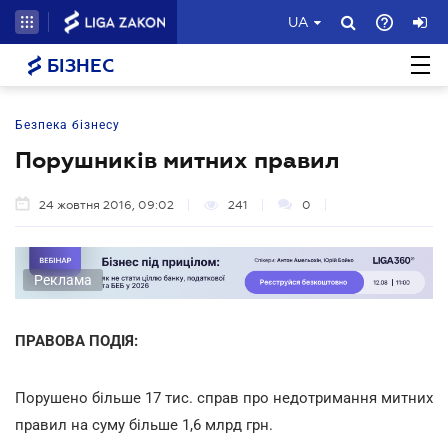
UA
БІЗНЕС
Безпека бізнесу
Порушників митних правил
24 жовтня 2016, 09:02
241
0
Реклама
ПРАВОВА ПОДІЯ:
Порушено більше 17 тис. справ про недотримання митних
правил на суму більше 1,6 млрд грн.