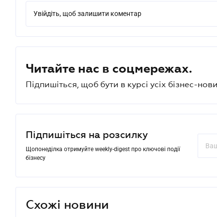
Увійдіть, щоб залишити коментар
Читайте нас в соцмережах.
Підпишіться, щоб бути в курсі усіх бізнес-нови
Підпишіться на розсилку
Щопонеділка отримуйте weekly-digest про ключові події
бізнесу
Схожі новини