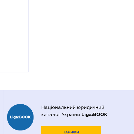
Національний юридичний
Liga:BOOK
каталог України
ТАРИФИ