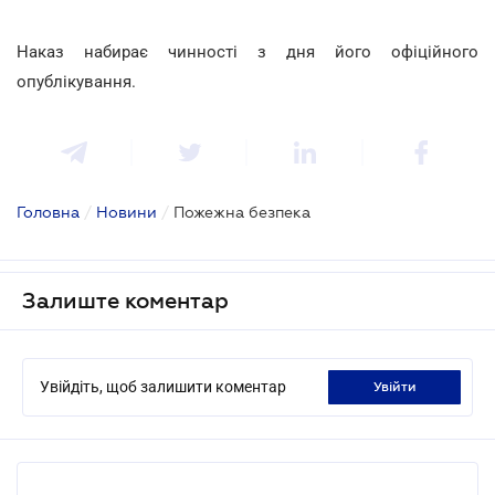
Наказ набирає чинності з дня його офіційного
опублікування.
Головна
/
Новини
/
Пожежна безпека
Залиште коментар
Увійдіть, щоб залишити коментар
увійти