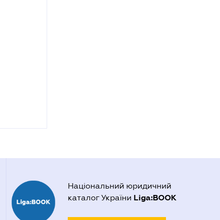
Національний юридичний
Liga:BOOK
каталог України