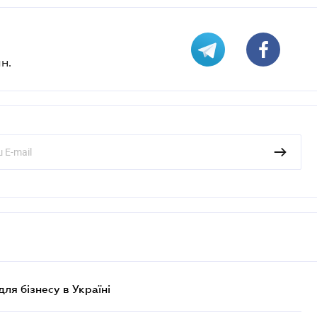
н.
для бізнесу в Україні