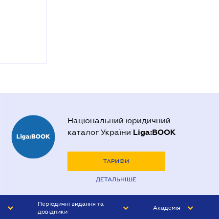
Національний юридичний
Liga:BOOK
каталог України
ТАРИФИ
ДЕТАЛЬНІШЕ
Періодичні видання та
Академія
довідники