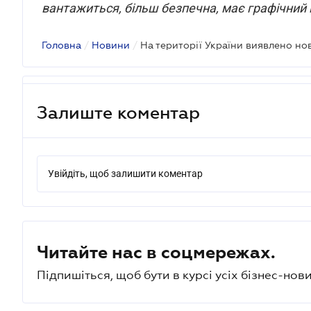
вантажиться, більш безпечна, має графічний 
Головна
/
Новини
/
На території України виявлено но
Залиште коментар
Увійдіть, щоб залишити коментар
Читайте нас в соцмережах.
Підпишіться, щоб бути в курсі усіх бізнес-нови