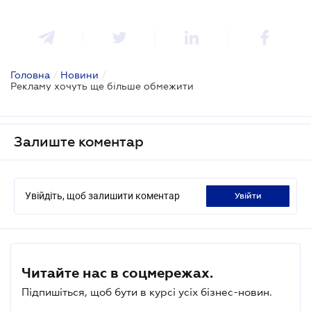
Головна
/
Новини
/
Рекламу хочуть ще більше обмежити
Залиште коментар
Увійдіть, щоб залишити коментар
увійти
Читайте нас в соцмережах.
Підпишіться, щоб бути в курсі усіх бізнес-новин.