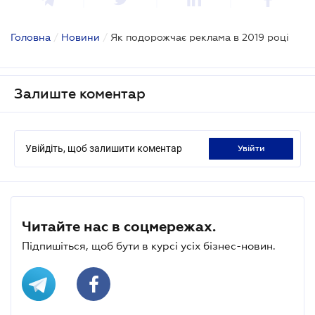
Головна
/
Новини
/
Як подорожчає реклама в 2019 році
Залиште коментар
Увійдіть, щоб залишити коментар
увійти
Читайте нас в соцмережах.
Підпишіться, щоб бути в курсі усіх бізнес-новин.