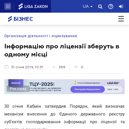
UA
БІЗНЕС
Організація діяльності і ліцензування
Інформацію про ліцензії зберуть в
одному місці
31 січня 2019, 10:31
399
0
Реклама
30 січня Кабмін затвердив Порядок, який визначає
механізм внесення до Єдиного державного реєстру
суб'єктів господарювання інформації про ліцензії та