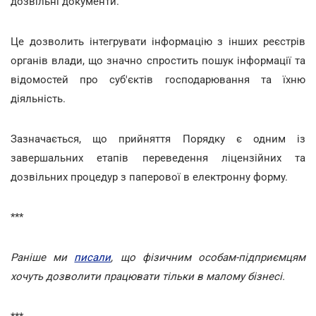
дозвільні документи.
Це дозволить інтегрувати інформацію з інших реєстрів
органів влади, що значно спростить пошук інформації та
відомостей про суб'єктів господарювання та їхню
діяльність.
Зазначається, що прийняття Порядку є одним із
завершальних етапів переведення ліцензійних та
дозвільних процедур з паперової в електронну форму.
***
Раніше ми
писали
, що фізичним особам-підприємцям
хочуть дозволити працювати тільки в малому бізнесі.