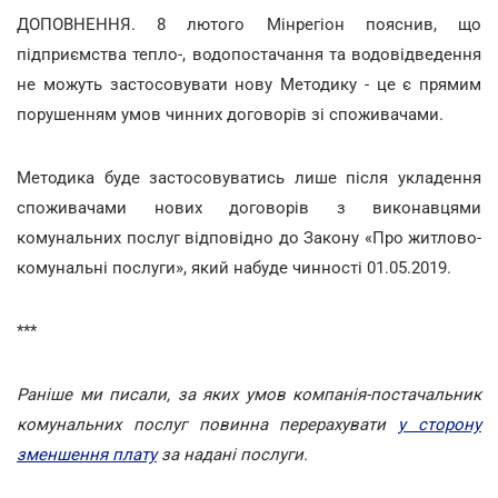
ДОПОВНЕННЯ. 8 лютого Мінрегіон пояснив, що
підприємства тепло-, водопостачання та водовідведення
не можуть застосовувати нову Методику - це є прямим
порушенням умов чинних договорів зі споживачами.
Методика буде застосовуватись лише після укладення
споживачами нових договорів з виконавцями
комунальних послуг відповідно до Закону «Про житлово-
комунальні послуги», який набуде чинності 01.05.2019.
***
Раніше ми писали, за яких умов компанія-постачальник
комунальних послуг повинна перерахувати
у сторону
зменшення плату
за надані послуги.