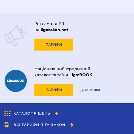
Реклама та PR
на
ligazakon.net
ТАРИФИ
Національний юридичний
каталог України
Liga:BOOK
ТАРИФИ
ДЕТАЛЬНІШЕ
КАТАЛОГ РІШЕНЬ
ВСІ ТАРИФИ ЛІГА:ЗАКОН