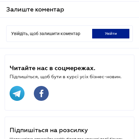
Залиште коментар
Увійдіть, щоб залишити коментар
увійти
Читайте нас в соцмережах.
Підпишіться, щоб бути в курсі усіх бізнес-новин.
Підпишіться на розсилку