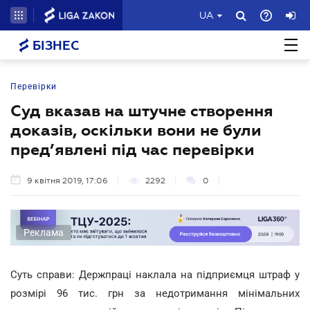
UA
БІЗНЕС
Перевірки
Суд вказав на штучне створення
доказів, оскільки вони не були
пред’явлені під час перевірки
9 квітня 2019, 17:06
2292
0
Реклама
Суть справи: Держпраці наклала на підприємця штраф у
розмірі 96 тис. грн за недотримання мінімальних