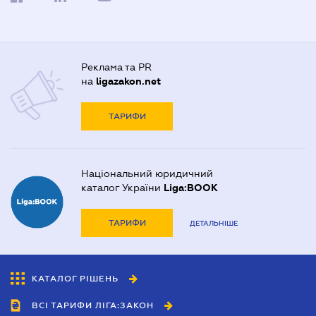
Реклама та PR
на
ligazakon.net
ТАРИФИ
Національний юридичний
каталог України
Liga:BOOK
ТАРИФИ
ДЕТАЛЬНІШЕ
КАТАЛОГ РІШЕНЬ
ВСІ ТАРИФИ ЛІГА:ЗАКОН