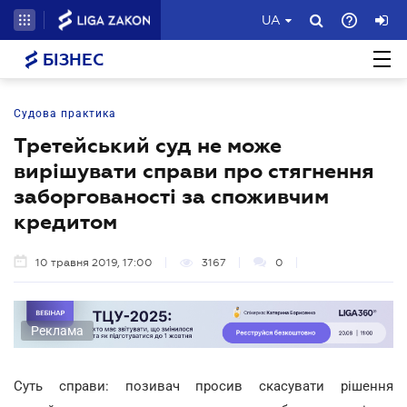
UA
БІЗНЕС
Судова практика
Третейський суд не може
вирішувати справи про стягнення
заборгованості за споживчим
кредитом
10 травня 2019, 17:00
3167
0
Реклама
Суть справи: позивач просив скасувати рішення