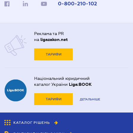
0-800-210-102
Реклама та PR
на
ligazakon.net
ТАРИФИ
Національний юридичний
каталог України
Liga:BOOK
ТАРИФИ
ДЕТАЛЬНІШЕ
КАТАЛОГ РІШЕНЬ