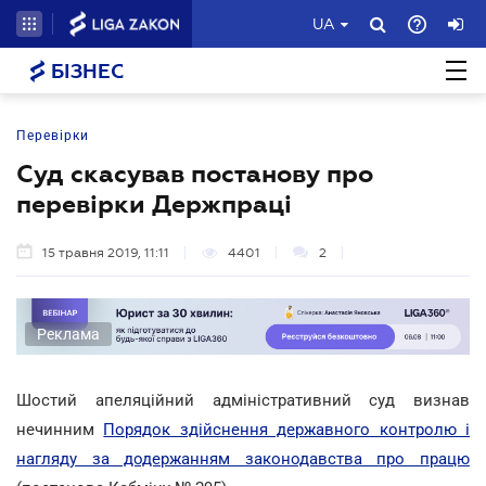
UA
БІЗНЕС
Перевірки
Суд скасував постанову про
перевірки Держпраці
15 травня 2019, 11:11
4401
2
Реклама
Шостий апеляційний адміністративний суд визнав
нечинним
Порядок здійснення державного контролю і
нагляду за додержанням законодавства про працю