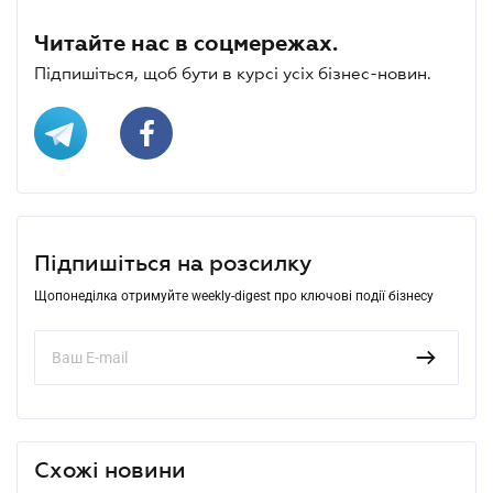
Читайте нас в соцмережах.
Підпишіться, щоб бути в курсі усіх бізнес-новин.
Підпишіться на розсилку
Щопонеділка отримуйте weekly-digest про ключові події бізнесу
Схожі новини