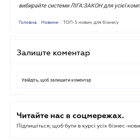
вибирайте системи ЛІГА:ЗАКОН для усієї компа
Головна
/
Новини
/
ТОП-5 новин для бізнесу
Залиште коментар
Увійдіть, щоб залишити коментар
Читайте нас в соцмережах.
Підпишіться, щоб бути в курсі усіх бізнес-нови