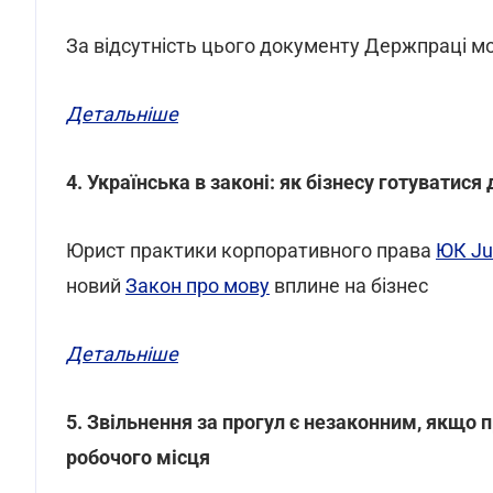
За відсутність цього документу Держпраці м
Детальніше
4. Українська в законі: як бізнесу готуватися
Юрист практики корпоративного права
ЮК Ju
новий
Закон про мову
вплине на бізнес
Детальніше
5. Звільнення за прогул є незаконним, якщо
робочого місця