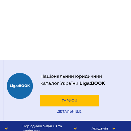
Національний юридичний
Liga:BOOK
каталог України
ТАРИФИ
ДЕТАЛЬНІШЕ
Періодичні видання та
Академія
довідники