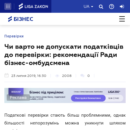
UA
БІЗНЕС
Перевірки
Чи варто не допускати податківців
до перевірки: рекомендації Ради
бізнес-омбудсмена
23 липня 2019, 16:30
2008
0
Реклама
Податкові перевірки стають більш проблемними, однак
більшості непорозумінь можна уникнути шляхом