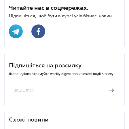
Читайте нас в соцмережах.
Підпишіться, щоб бути в курсі усіх бізнес-новин.
Підпишіться на розсилку
Щопонеділка отримуйте weekly-digest про ключові події бізнесу
Схожі новини