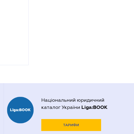
Національний юридичний
Liga:BOOK
каталог України
ТАРИФИ