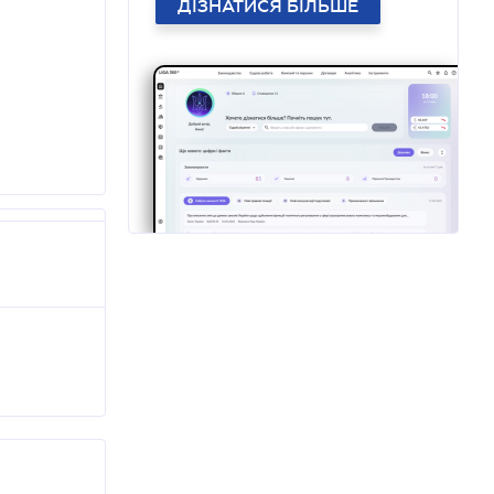
ДІЗНАТИСЯ БІЛЬШЕ