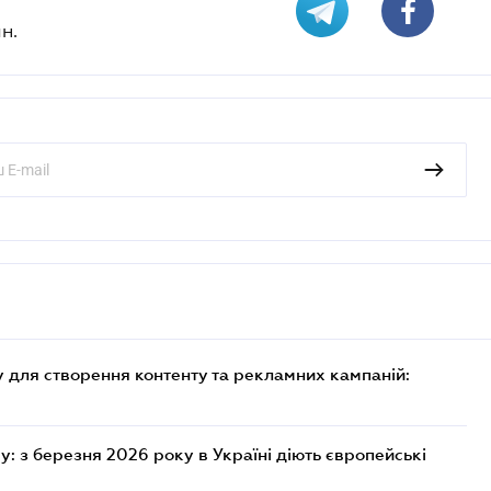
н.
 для створення контенту та рекламних кампаній:
: з березня 2026 року в Україні діють європейські