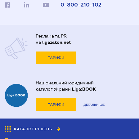
0-800-210-102
Реклама та PR
на
ligazakon.net
ТАРИФИ
Національний юридичний
каталог України
Liga:BOOK
ТАРИФИ
ДЕТАЛЬНІШЕ
КАТАЛОГ РІШЕНЬ