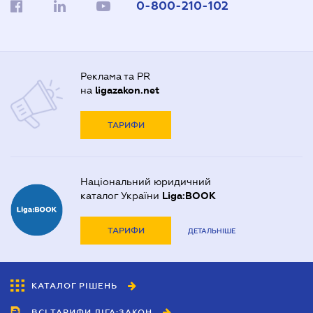
0-800-210-102
Реклама та PR
на
ligazakon.net
ТАРИФИ
Національний юридичний
каталог України
Liga:BOOK
ТАРИФИ
ДЕТАЛЬНІШЕ
КАТАЛОГ РІШЕНЬ
ВСІ ТАРИФИ ЛІГА:ЗАКОН