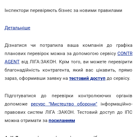
Інспектори перевіряють бізнес за новими правилами
Детальніше
Дізнатися чи потрапила ваша компанія до графіка
планових перевірок можна за допомогою сервісу
CONTR
AGENT
від ЛІГА:ЗАКОН. Крім того, ви можете перевірити
благонадійність контрагента, який вас цікавить, прямо
зараз, оформивши заявку на
тестовий доступ
до сервісу.
Підготуватися до перевірки контролюючих органів
допоможе
ресурс "Мистецтво оборони"
інформаційно-
правових систем ЛІГА :ЗАКОН. Тестовий доступ до ІПС
можна отримати за
посиланням