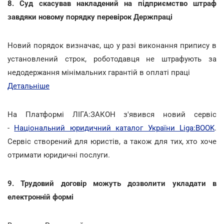
8. Суд скасував накладений на підприємство штраф
завдяки новому порядку перевірок Держпраці
Новий порядок визначає, що у разі виконання припису в
установлений строк, роботодавця не штрафують за
недодержання мінімальних гарантій в оплаті праці
Детальніше
На Платформі ЛІГА:ЗАКОН з'явився новий сервіс
-
Національний юридичний каталог України Liga:BOOK
.
Сервіс створений для юристів, а також для тих, хто хоче
отримати юридичні послуги.
9. Трудовий договір можуть дозволити укладати в
електронній формі