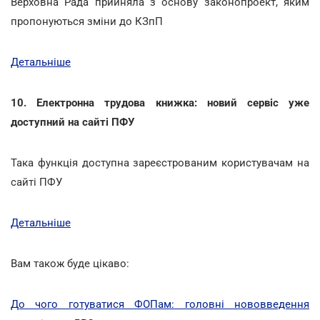
Верховна Рада прийняла з основу законопроект, яким
пропонуються зміни до КЗпП
Детальніше
10. Електронна трудова книжка: новий сервіс уже
доступний на сайті ПФУ
Така функція доступна зареєстрованим користувачам на
сайті ПФУ
Детальніше
Вам також буде цікаво:
До чого готуватися ФОПам: головні нововведення