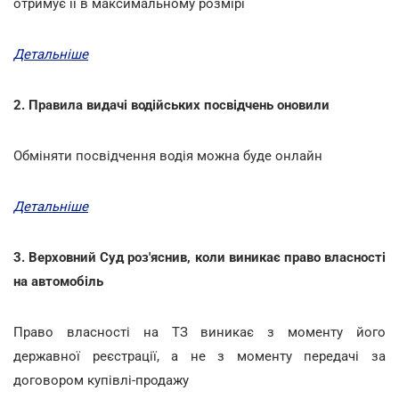
отримує її в максимальному розмірі
Детальніше
2. Правила видачі водійських посвідчень оновили
Обміняти посвідчення водія можна буде онлайн
Детальніше
3. Верховний Суд роз'яснив, коли виникає право власності
на автомобіль
Право власності на ТЗ виникає з моменту його
державної реєстрації, а не з моменту передачі за
договором купівлі-продажу