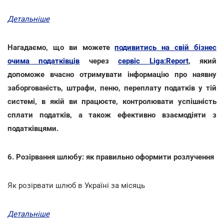
Детальніше
Нагадаємо, що ви можете
подивитись на свій бізнес
очима податківців
через
сервіс Liga:Report
, який
допоможе вчасно отримувати інформацію про наявну
заборгованість, штрафи, пеню, переплату податків у тій
системі, в якій ви працюєте, контролювати успішність
сплати податків, а також ефективно взаємодіяти з
податківцями.
6. Розірвання шлюбу: як правильно оформити розлучення
Як розірвати шлюб в Україні за місяць
Детальніше