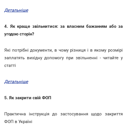
Детальніше
4. Як краще звільнитися: за власним бажанням або за
угодою сторін?
Які потрібні документи, в чому різниця і в якому розмірі
заплатять вихідну допомогу при звільненні - читайте у
статті
Детальніше
5. Як закрити свій ФОП
Практична інструкція до застосування щодо закриття
ФОП в Україні