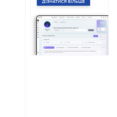
ДІЗНАТИСЯ БІЛЬШЕ