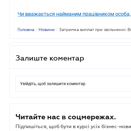
Чи вважається найманим працівником особа,
Головна
/
Новини
/
Залиште коментар
Увійдіть, щоб залишити коментар
Читайте нас в соцмережах.
Підпишіться, щоб бути в курсі усіх бізнес-нови