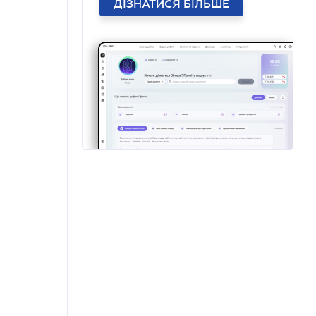
ДІЗНАТИСЯ БІЛЬШЕ