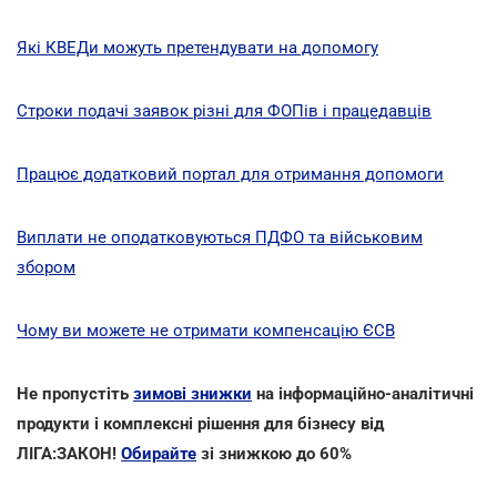
Які КВЕДи можуть претендувати на допомогу
Строки подачі заявок різні для ФОПів і працедавців
Працює додатковий портал для отримання допомоги
Виплати не оподатковуються ПДФО та військовим
збором
Чому ви можете не отримати компенсацію ЄСВ
Не пропустіть
зимові знижки
на інформаційно-аналітичні
продукти і комплексні рішення для бізнесу від
ЛІГА:ЗАКОН!
Обирайте
зі знижкою до 60%