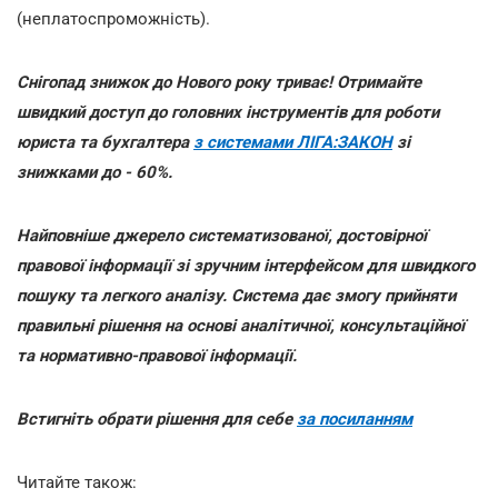
(неплатоспроможність).
Снігопад знижок до Нового року триває! Отримайте
швидкий доступ до головних інструментів для роботи
юриста та бухгалтера
з системами ЛІГА:ЗАКОН
зі
знижками до - 60%.
Найповніше джерело систематизованої, достовірної
правової інформації зі зручним інтерфейсом для швидкого
пошуку та легкого аналізу. Система дає змогу прийняти
правильні рішення на основі аналітичної, консультаційної
та нормативно-правової інформації.
Встигніть обрати рішення для себе
за посиланням
Читайте також: