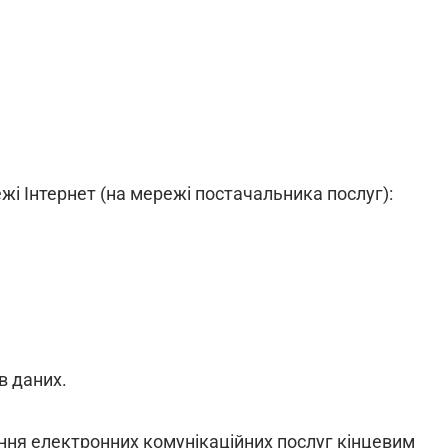
жі Інтернет (на мережі постачальника послуг):
в даних.
ня електронних комунікаційних послуг кінцевим