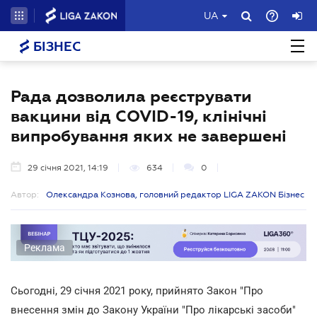
UA
БІЗНЕС
Рада дозволила реєструвати
вакцини від COVID-19, клінічні
випробування яких не завершені
29 січня 2021, 14:19
634
0
Автор:
Олександра Кознова, головний редактор LIGA ZAKON Бізнес
Реклама
Сьогодні, 29 січня 2021 року, прийнято Закон "Про
внесення змін до Закону України "Про лікарські засоби"