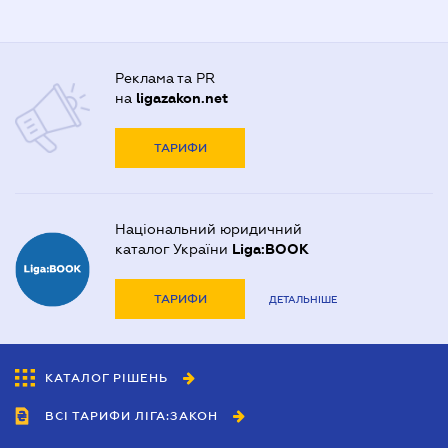
Реклама та PR
на
ligazakon.net
ТАРИФИ
Національний юридичний
каталог України
Liga:BOOK
ТАРИФИ
ДЕТАЛЬНІШЕ
КАТАЛОГ РІШЕНЬ
ВСІ ТАРИФИ ЛІГА:ЗАКОН