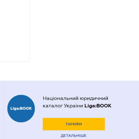
Національний юридичний
Liga:BOOK
каталог України
ТАРИФИ
ДЕТАЛЬНІШЕ