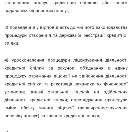
фінансових послуг кредитною спілкою або іншим
надавачем фінансових послуг;
3) приведення у відповідність до чинного законодавства
процедури створення та державної реєстрації кредитної
спілки;
4) удосконалення процедури ліцензування діяльності
кредитної спілки за рахунок: об'єднання в єдину
процедуру отримання ліцензії на здійснення діяльності
кредитної спілки та реєстрації заявника як фінансової
установи; видачі загальної ліцензії на здійснення
діяльності кредитної спілки; впровадження процедури
зміни обсягу чинної ліцензії (розширення/звуження
переліку послуг) за заявою кредитної спілки;