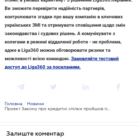
Ви зможете перевірити надійність партнерів,
контролювати згадки про вашу компанію в ключових
українських ЗМІ та отримувати сповіщення щодо змін
законодавства і судових рішень. А комунікувати з
колегами в режимі віддаленої роботи - не проблема,
адже в Liga360 можна обговорювати ризики та
можливості всією командою.
Замовляйте тестовий
доступ до Liga360 за посиланням.
Головна
/
Новини
/
Проект Закону про кредитні спілки пройшов перше читання
Залиште коментар