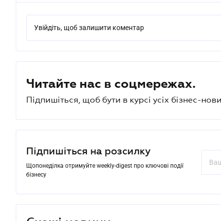
Увійдіть, щоб залишити коментар
Читайте нас в соцмережах.
Підпишіться, щоб бути в курсі усіх бізнес-нови
Підпишіться на розсилку
Щопонеділка отримуйте weekly-digest про ключові події
бізнесу