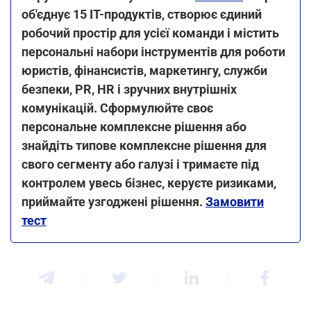
об'єднує 15 IT-продуктів, створює єдиний
робочий простір для усієї команди і містить
персональні набори інструментів для роботи
юристів, фінансистів, маркетингу, служби
безпеки, PR, HR і зручних внутрішніх
комунікацій. Сформулюйте своє
персональне комплексне рішення або
знайдіть типове комплексне рішення для
свого сегменту або галузі і тримаєте під
контролем увесь бізнес, керуєте ризиками,
приймайте узгоджені рішення.
Замовити
тест