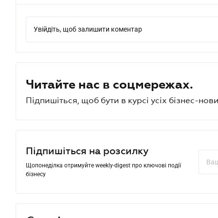
Увійдіть, щоб залишити коментар
Читайте нас в соцмережах.
Підпишіться, щоб бути в курсі усіх бізнес-нови
Підпишіться на розсилку
Щопонеділка отримуйте weekly-digest про ключові події
бізнесу