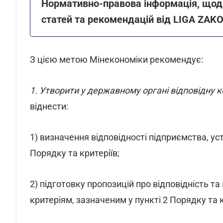
Нормативно-правова інформація, щоде
статей та рекомендацій від LIGA ZAK
З цією метою Мінекономіки рекомендує:
1. Утворити у державному органі відповідну к
віднести:
1) визначення відповідності підприємства, уст
Порядку та критеріїв;
2) підготовку пропозицій про відповідність та
критеріям, зазначеним у пункті 2 Порядку та 