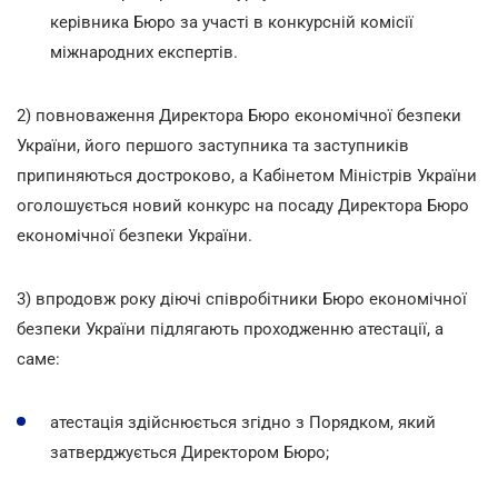
керівника Бюро за участі в конкурсній комісії
міжнародних експертів.
2) повноваження Директора Бюро економічної безпеки
України, його першого заступника та заступників
припиняються достроково, а Кабінетом Міністрів України
оголошується новий конкурс на посаду Директора Бюро
економічної безпеки України.
3) впродовж року діючі співробітники Бюро економічної
безпеки України підлягають проходженню атестації, а
саме:
атестація здійснюється згідно з Порядком, який
затверджується Директором Бюро;