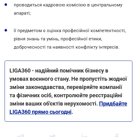
проводиться кадровою комісією в центральному
апараті;
її предметом є оцінка професійної компетентності,
рівня знань та умінь, професійної етики,
доброчесності та наявності конфлікту інтересів.
LIGA360 - надійний помічник бізнесу в
умовах воєнного стану. Не пропустіть жодної
зміни законодавства, перевіряйте компанії
та фізичних осіб, контролюйте реєстраційні
зміни ваших об'єктів нерухомості.
Придбайте
LIGA360 прямо сьогодні
.