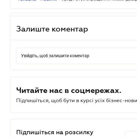
Залиште коментар
Увійдіть, щоб залишити коментар
Читайте нас в соцмережах.
Підпишіться, щоб бути в курсі усіх бізнес-нови
Підпишіться на розсилку