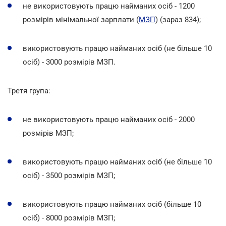
не використовують працю найманих осіб
- 1200
розмірів мінімальної зарплати (
МЗП
) (зараз 834);
використовують працю найманих осіб (не більше 10
осіб) - 3000 розмірів МЗП.
Третя група:
не використовують працю найманих осіб - 2000
розмірів МЗП;
використовують працю найманих осіб (не більше 10
осіб) - 3500 розмірів МЗП;
використовують працю найманих осіб (більше 10
осіб) - 8000 розмірів МЗП;