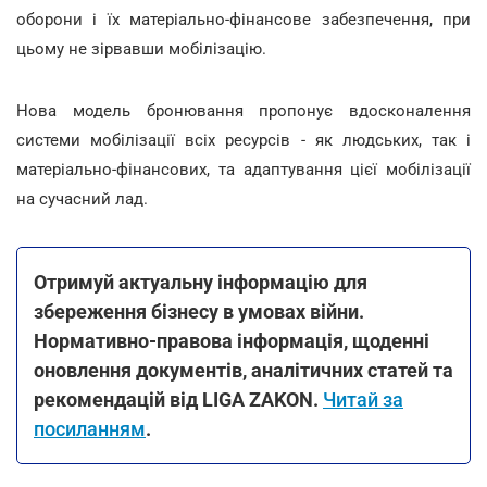
оборони і їх матеріально-фінансове забезпечення, при
цьому не зірвавши мобілізацію.
Нова модель бронювання пропонує вдосконалення
системи мобілізації всіх ресурсів - як людських, так і
матеріально-фінансових, та адаптування цієї мобілізації
на сучасний лад.
Отримуй актуальну інформацію для
збереження бізнесу в умовах війни.
Нормативно-правова інформація, щоденні
оновлення документів, аналітичних статей та
рекомендацій від LIGA ZAKON.
Читай за
посиланням
.