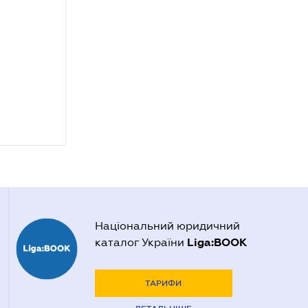
Національний юридичний
Liga:BOOK
каталог України
ТАРИФИ