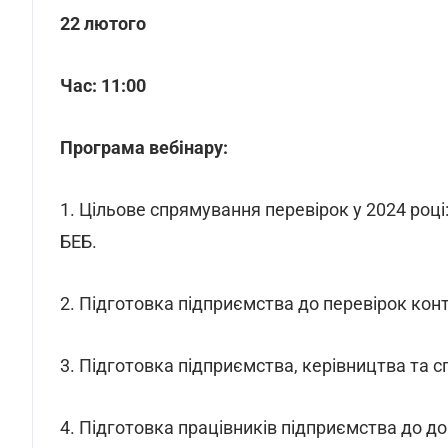
22 лютого
Час: 11:00
Програма вебінару:
1. Цільове спрямування перевірок у 2024 роц
БЕБ.
2. Підготовка підприємства до перевірок к
3. Підготовка підприємства, керівництва та с
4. Підготовка працівників підприємства до д