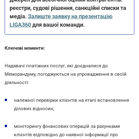
реєстри, судові рішення, санкційні списки та
медіа.
Залиште заявку на презентацію
LIGA360
для вашої команди.
Ключові моменти:
Надавачі платіжних послуг, які доєдналися до
Меморандуму, погоджуються на упровадження в своїй
діяльності:
належної перевірки клієнтів на етапі встановлення
ділових відносин;
моніторингу фінансових операцій за рахунками
клієнтів відповідно до наявної інформації про