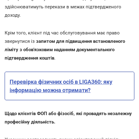
здійснюватимуть перекази в межах підтвердженого
доходу.
Крім того, клієнт під час обслуговування має право
звернутися із
запитом для підвищення встановленого
ліміту з обов'язковим наданням документального
підтвердження коштів
.
Перевірка фізичних осіб в LIGA360: яку
інформацію можна отримати?
Щодо клієнтів ФОП або фізосіб, які провадять незалежну
професійну діяльність.