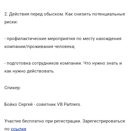
2. Действия перед обыском. Как снизить потенциальные
риски:
- профилактические мероприятия по месту нахождения
компании/проживания человека;
- подготовка сотрудников компании. Что нужно знать и
как нужно действовать.
Спикер:
Бойко Сергей - советник VB Partners.
Участие бесплатно при регистрации. Зарегистрироваться
по
ссылке