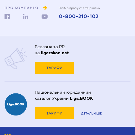
ПРО КОМПАНІЮ
Підбір продуктів та рішень
0-800-210-102
Реклама та PR
на
ligazakon.net
ТАРИФИ
Національний юридичний
каталог України
Liga:BOOK
ТАРИФИ
ДЕТАЛЬНІШЕ