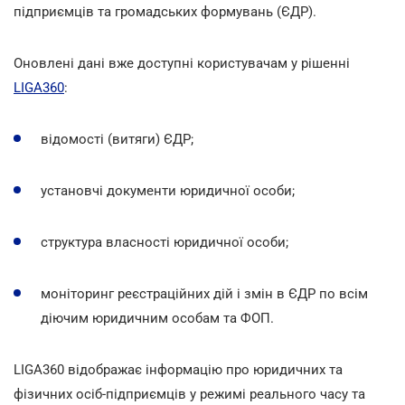
підприємців та громадських формувань (ЄДР).
Оновлені дані вже доступні користувачам у рішенні
LIGA360
:
відомості (витяги) ЄДР;
установчі документи юридичної особи;
структура власності юридичної особи;
моніторинг реєстраційних дій і змін в ЄДР по всім
діючим юридичним особам та ФОП.
LIGA360 відображає інформацію про юридичних та
фізичних осіб-підприємців у режимі реального часу та